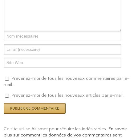
Prévenez-moi de tous les nouveaux commentaires par e-
mail.
Prévenez-moi de tous les nouveaux articles par e-mail.
Ce site utilise Akismet pour réduire les indésirables.
En savoir
plus sur comment les données de vos commentaires sont