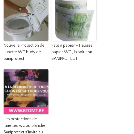
Nouvelle Protection de
Pâte à papier – Hausse
Lunette WC budy de
papier WC , la solution
Saniprotect
SANIPROTECT
Les protections de
lunettes wc ou planche
Saniprotect s’invite au