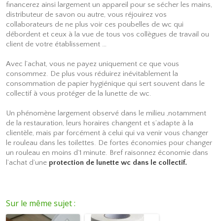
financerez ainsi largement un appareil pour se sécher les mains,
distributeur de savon ou autre, vous réjouirez vos
collaborateurs de ne plus voir ces poubelles de wc qui
débordent et ceux à la vue de tous vos collègues de travail ou
client de votre établissement …
Avec l’achat, vous ne payez uniquement ce que vous
consommez. De plus vous réduirez inévitablement la
consommation de papier hygiénique qui sert souvent dans le
collectif à vous protéger de la lunette de wc.
Un phénomène largement observé dans le milieu ,notamment
de la restauration, leurs horaires changent et s’adapte à la
clientèle, mais par forcément à celui qui va venir vous changer
le rouleau dans les toilettes. De fortes économies pour changer
un rouleau en moins d’1 minute. Bref raisonnez économie dans
l’achat d’une
protection de lunette wc dans le collectif.
Sur le même sujet :