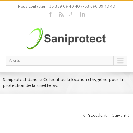
Nous contacter: +33 389 06 40 40 /+33 660 89 40 40
Aller à...
Saniprotect dans le Collectif ou la location d’hygiène pour la
protection de la lunette wc
Précédent
Suivant