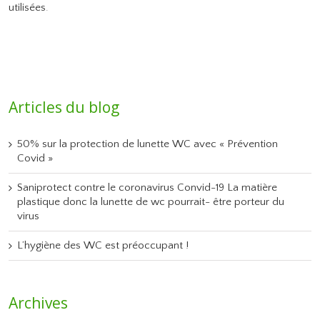
utilisées
.
Articles du blog
50% sur la protection de lunette WC avec « Prévention
Covid »
Saniprotect contre le coronavirus Convid-19 La matière
plastique donc la lunette de wc pourrait- être porteur du
virus
L’hygiène des WC est préoccupant !
Archives