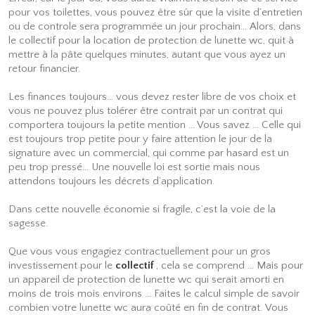
pour vos toilettes, vous pouvez être sûr que la visite d’entretien
ou de controle sera programmée un jour prochain… Alors, dans
le collectif pour la location de protection de lunette wc, quit à
mettre à la pâte quelques minutes, autant que vous ayez un
retour financier.
Les finances toujours… vous devez rester libre de vos choix et
vous ne pouvez plus tolérer être contrait par un contrat qui
comportera toujours la petite mention … Vous savez … Celle qui
est toujours trop petite pour y faire attention le jour de la
signature avec un commercial, qui comme par hasard est un
peu trop pressé… Une nouvelle loi est sortie mais nous
attendons toujours les décrets d’application.
Dans cette nouvelle économie si fragile, c’est la voie de la
sagesse.
Que vous vous engagiez contractuellement pour un gros
investissement pour le
collectif
, cela se comprend … Mais pour
un appareil de protection de lunette wc qui serait amorti en
moins de trois mois environs … Faites le calcul simple de savoir
combien votre lunette wc aura coûté en fin de contrat. Vous