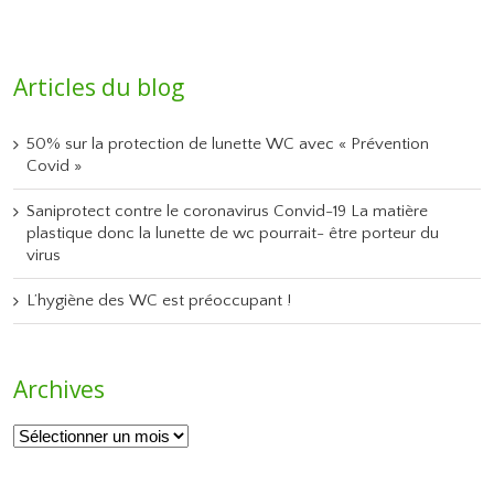
Articles du blog
50% sur la protection de lunette WC avec « Prévention
Covid »
Saniprotect contre le coronavirus Convid-19 La matière
plastique donc la lunette de wc pourrait- être porteur du
virus
L’hygiène des WC est préoccupant !
Archives
Archives