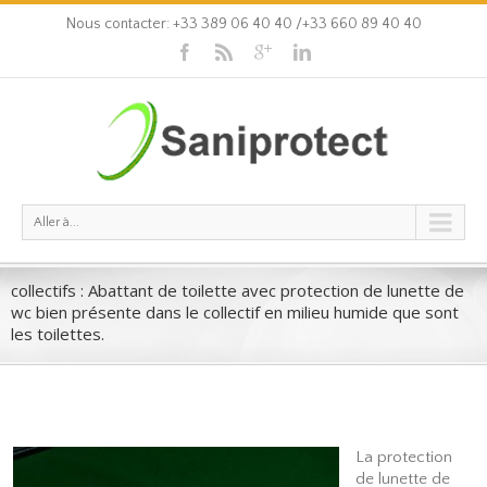
Nous contacter: +33 389 06 40 40 /+33 660 89 40 40
Aller à...
collectifs : Abattant de toilette avec protection de lunette de
wc bien présente dans le collectif en milieu humide que sont
les toilettes.
La protection
de lunette de