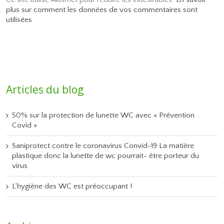
plus sur comment les données de vos commentaires sont
utilisées
.
Articles du blog
50% sur la protection de lunette WC avec « Prévention
Covid »
Saniprotect contre le coronavirus Convid-19 La matière
plastique donc la lunette de wc pourrait- être porteur du
virus
L’hygiène des WC est préoccupant !