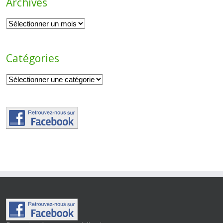
Archives
Archives
Catégories
Catégories