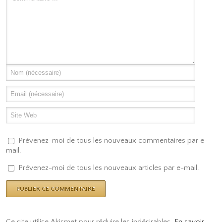
Prévenez-moi de tous les nouveaux commentaires par e-
mail.
Prévenez-moi de tous les nouveaux articles par e-mail.
Ce site utilise Akismet pour réduire les indésirables.
En savoir