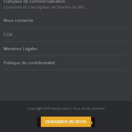
Française de commercialisation
Grossiste et conception de lunette de WC.
Nous contacter
CGV
Mentions Légales
Politique de confidentialité
Copyright 2014 Saniprotect | Tous droits réservés
DEMANDER UN DEVIS