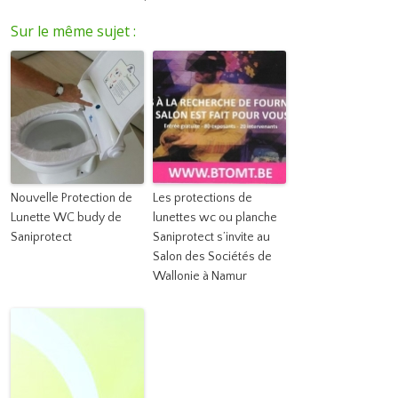
Sur le même sujet :
Nouvelle Protection de
Les protections de
Lunette WC budy de
lunettes wc ou planche
Saniprotect
Saniprotect s’invite au
Salon des Sociétés de
Wallonie à Namur