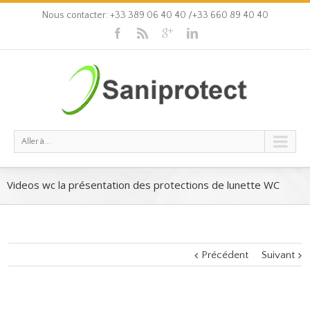
Nous contacter: +33 389 06 40 40 /+33 660 89 40 40
Aller à...
Videos wc la présentation des protections de lunette WC
Précédent
Suivant