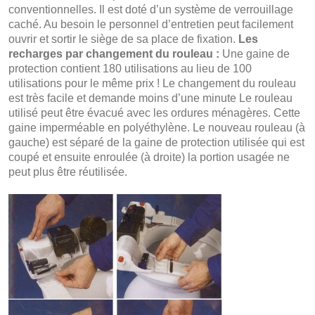
conventionnelles. Il est doté d’un système de verrouillage
caché. Au besoin le personnel d’entretien peut facilement
ouvrir et sortir le siège de sa place de fixation.
Les
recharges par changement du rouleau :
Une gaine de
protection contient 180 utilisations au lieu de 100
utilisations pour le même prix ! Le changement du rouleau
est très facile et demande moins d’une minute Le rouleau
utilisé peut être évacué avec les ordures ménagères. Cette
gaine imperméable en polyéthylène. Le nouveau rouleau (à
gauche) est séparé de la gaine de protection utilisée qui est
coupé et ensuite enroulée (à droite) la portion usagée ne
peut plus être réutilisée.