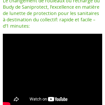
Le changement de rouleaux ou recharge du
Budy de Saniprotect, l’excellence en matière
de lunette de protection pour les sanitaires
à destination du collectif: rapide et facile –
d’1 minutes: