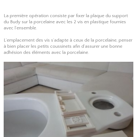
La première opération consiste par fixer la plaque du support
du Budy sur la porcelaine avec les 2 vis en plastique fournies
avec l’ensemble.
L’emplacement des vis s’adapte à ceux de la porcelaine, penser
à bien placer les petits coussinets afin d’assurer une bonne
adhésion des éléments avec la porcelaine.