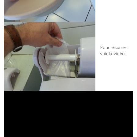
Pour résumer:
voir la vidéo: