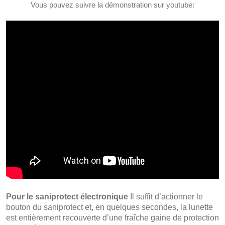
Vous pouvez suivre la démonstration sur youtube:
Pour le saniprotect électronique
Il suffit d’actionner le
bouton du saniprotect et, en quelques secondes, la lunette
est entièrement recouverte d’une fraîche gaine de protection