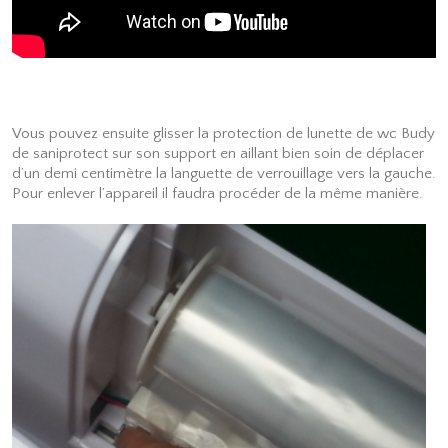
Vous pouvez ensuite glisser la protection de lunette de wc Budy
de saniprotect sur son support en aillant bien soin de déplacer
d’un demi centimètre la languette de verrouillage vers la gauche.
Pour enlever l’appareil il faudra procéder de la même manière.