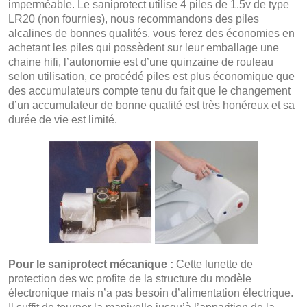
imperméable. Le saniprotect utilise 4 piles de 1.5v de type
LR20 (non fournies), nous recommandons des piles
alcalines de bonnes qualités, vous ferez des économies en
achetant les piles qui possèdent sur leur emballage une
chaine hifi, l’autonomie est d’une quinzaine de rouleau
selon utilisation, ce procédé piles est plus économique que
des accumulateurs compte tenu du fait que le changement
d’un accumulateur de bonne qualité est très honéreux et sa
durée de vie est limité.
Pour le saniprotect mécanique :
Cette lunette de
protection des wc profite de la structure du modèle
électronique mais n’a pas besoin d’alimentation électrique.