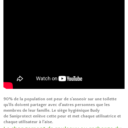
90% de la population ont peur de s’asseoir sur une toilette
qu’ils doivent partager avec d’autres personnes que les
membres de leur famille. Le siège hygiénique Budy
de Saniprotect enlève cette peur et met chaque utilisatrice et
chaque utilisateur à l’aise.