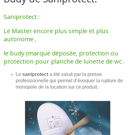
Saniprotect :
Le Master encore plus simple et plus
autonome ,
le budy (marque déposée, protection ou
protection pour planche de lunette de wc .
Le
saniprotect
a été salué par la presse
professionnelle qui permet d’évoquer la rupture de
monopole de la location sur ce produit.