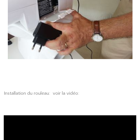
Installation du rouleau: voir la vidéo: