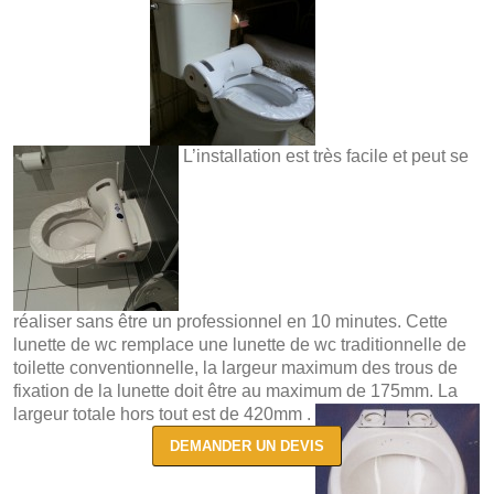
L’installation est très facile et peut se
réaliser sans être un professionnel en 10 minutes. Cette
lunette de wc remplace une lunette de wc traditionnelle de
toilette conventionnelle, la largeur maximum des trous de
fixation de la lunette doit être au maximum de 175mm. La
largeur totale hors tout est de 420mm .
DEMANDER UN DEVIS