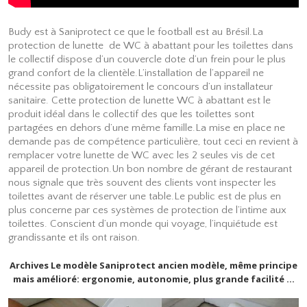
Budy est à Saniprotect ce que le football est au Brésil.La
protection de lunette de WC à abattant pour les toilettes dans
le collectif dispose d’un couvercle dote d’un frein pour le plus
grand confort de la clientèle.L’installation de l’appareil ne
nécessite pas obligatoirement le concours d’un installateur
sanitaire. Cette protection de lunette WC à abattant est le
produit idéal dans le collectif des que les toilettes sont
partagées en dehors d’une même famille.La mise en place ne
demande pas de compétence particulière, tout ceci en revient à
remplacer votre lunette de WC avec les 2 seules vis de cet
appareil de protection.Un bon nombre de gérant de restaurant
nous signale que très souvent des clients vont inspecter les
toilettes avant de réserver une table.Le public est de plus en
plus concerne par ces systèmes de protection de l’intime aux
toilettes. Conscient d’un monde qui voyage, l’inquiétude est
grandissante et ils ont raison.
Archives Le modèle Saniprotect ancien modèle, même principe
mais amélioré: ergonomie, autonomie, plus grande facilité …