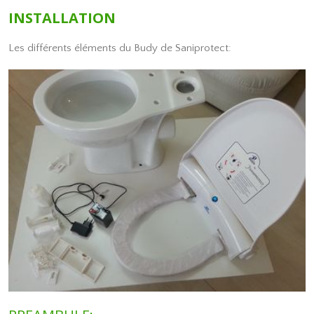
INSTALLATION
Les différents éléments du Budy de Saniprotect: