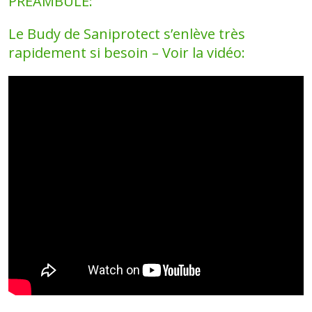
PREAMBULE:
Le Budy de Saniprotect s’enlève très
rapidement si besoin – Voir la vidéo: