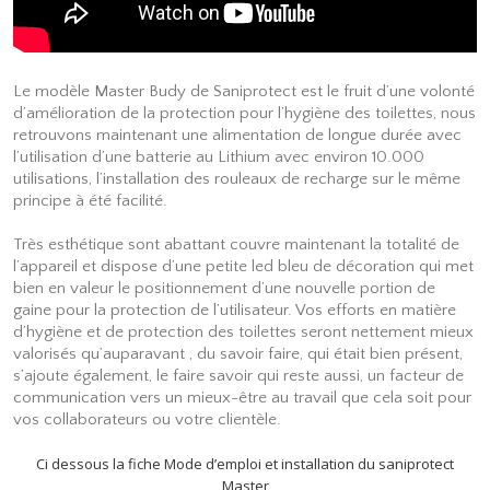
Le modèle Master Budy de Saniprotect est le fruit d’une volonté
d’amélioration de la protection pour l’hygiène des toilettes, nous
retrouvons maintenant une alimentation de longue durée avec
l’utilisation d’une batterie au Lithium avec environ 10.000
utilisations, l’installation des rouleaux de recharge sur le même
principe à été facilité.
Très esthétique sont abattant couvre maintenant la totalité de
l’appareil et dispose d’une petite led bleu de décoration qui met
bien en valeur le positionnement d’une nouvelle portion de
gaine pour la protection de l’utilisateur. Vos efforts en matière
d’hygiène et de protection des toilettes seront nettement mieux
valorisés qu’auparavant , du savoir faire, qui était bien présent,
s’ajoute également, le faire savoir qui reste aussi, un facteur de
communication vers un mieux-être au travail que cela soit pour
vos collaborateurs ou votre clientèle.
Ci dessous la fiche Mode d’emploi et installation du saniprotect
Master