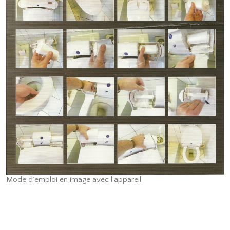
Mode d’emploi en image avec l’appareil