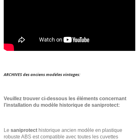
ARCHIVES des anciens modèles vintages:
Veuillez trouver ci-dessous les éléments concernant
l’installation du modèle historique de saniprotect:
Le
saniprotect
historique ancien modèle en plastique
robuste ABS est compatible avec toutes les cuvettes