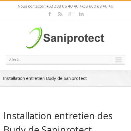
Nous contacter: +33 389 06 40 40 /+33 660 89 40 40
Aller à...
Installation entretien Budy de Saniprotect
Installation entretien des
Budy de Saniprotect.