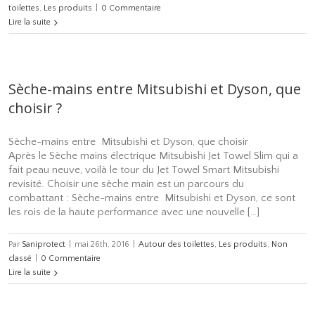
toilettes
,
Les produits
|
0 Commentaire
Lire la suite
Sèche-mains entre Mitsubishi et Dyson, que
choisir ?
Sèche-mains entre Mitsubishi et Dyson, que choisir
Après le Sèche mains électrique Mitsubishi Jet Towel Slim qui a
fait peau neuve, voilà le tour du Jet Towel Smart Mitsubishi
revisité. Choisir une sèche main est un parcours du
combattant : Sèche-mains entre Mitsubishi et Dyson, ce sont
les rois de la haute performance avec une nouvelle […]
Par
Saniprotect
|
mai 26th, 2016
|
Autour des toilettes
,
Les produits
,
Non
classé
|
0 Commentaire
Lire la suite