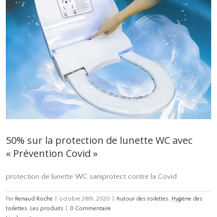
50% sur la protection de lunette WC avec
« Prévention Covid »
protection de lunette WC saniprotect contre la Covid
Par
Renaud Roche
|
octobre 28th, 2020
|
Autour des toilettes
,
Hygiène des
toilettes
,
Les produits
|
0 Commentaire