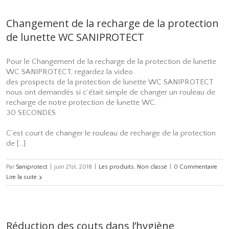
Changement de la recharge de la protection
de lunette WC SANIPROTECT
Pour le Changement de la recharge de la protection de lunette
WC SANIPROTECT, regardez la video
des prospects de la protection de lunette WC SANIPROTECT
nous ont demandés si c’était simple de changer un rouleau de
recharge de notre protection de lunette WC.
30 SECONDES
C’est court de changer le rouleau de recharge de la protection
de […]
Par
Saniprotect
|
juin 21st, 2018
|
Les produits
,
Non classé
|
0 Commentaire
Lire la suite
Réduction des couts dans l’hygiène