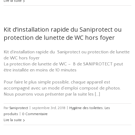
Lire la suite
Kit d’installation rapide du Saniprotect ou
protection de lunette de WC hors foyer
Kit d’installation rapide du Saniprotect ou protection de lunette
de WC hors foyer
La protection de lunette de WC – B de SANIPROTECT peut
être installée en moins de 10 minutes
Pour faire le plus simple possible, chaque appareil est
accompagné avec un mode d’emploi composé de photos.
Nous pourrons vous présenter par la suite les […]
Par
Saniprotect
|
septembre 3rd, 2018
|
Hygiène des toilettes
,
Les
produits
|
0 Commentaire
Lire la suite