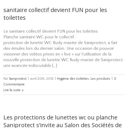
sanitaire collectif devient FUN pour les
toilettes
Le sanitaire collectif devient FUN pour les toilettes
Planche sanitaire WC pour le collectif :
protection de lunette WC Budy master de Saniprotect, a fait
des émules lors du dernier salon. Une occasion de pouvoir
visionner des vidéos prises en « live » sur l’utilisation de la
nouvelle protection de lunette WC Budy master de Saniprotect,
une avancée indiscutable […]
Par
Saniprotect
|
avril 20th, 2016
|
Hygiène des toilettes
,
Les produits
|
0
Commentaire
Lire la suite
Les protections de lunettes wc ou planche
Saniprotect s’invite au Salon des Sociétés de