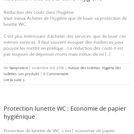
Réduction des couts dans l’hygiène:
Vaut mieux Acheter de l’hygiène que de louer sa protection de
lunette WC.
C’est plus intéressant d’acheter des services, que de louer ces
mêmes services. Il faut souvent évoquer des évidences pour
pouvoir les mettre en pratique… La réduction des couts n’est
pas toujours de dépenser moins mais mieux, de ne […]
Par
Saniprotect
|
novembre 3rd, 2016
|
Autour des toilettes
,
Hygiène des
toilettes
,
Les produits
|
0 Commentaire
Lire la suite
Protection lunette WC : Economie de papier
hygiénique
Protection de lunette de WC c’est l’ economie de papier