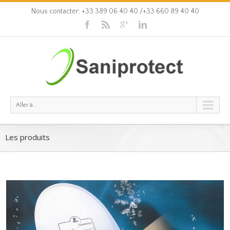
Nous contacter: +33 389 06 40 40 /+33 660 89 40 40
Aller à...
Les produits