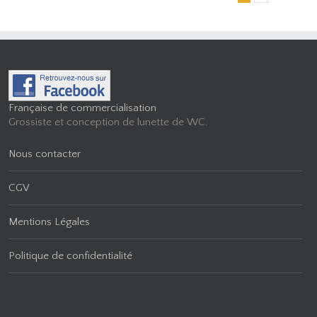
Française de commercialisation
Grossiste et conception de lunette de WC.
Nous contacter
CGV
Mentions Légales
Politique de confidentialité