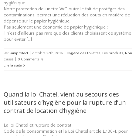
hygiénique.
Notre protection de lunette WC outre le fait de protéger des
contaminations, permet une réduction des couts en matière de
dépense sur le papier hygiénique,
Pas seulement une économie de papier hygiénique :
il n’est d’ailleurs pas rare que des clients choisissent ce système
pour éviter […]
Par
Saniprotect
|
octobre 27th, 2016
|
Hygiène des toilettes
,
Les produits
,
Non
classé
|
0 Commentaire
Lire la suite
Quand la loi Chatel, vient au secours des
utilisateurs d’hygiène pour la rupture d’un
contrat de location d’hygiène
La loi Chatel et rupture de contrat
Code de la consommation et la Loi Chatel article L.136-1. pour