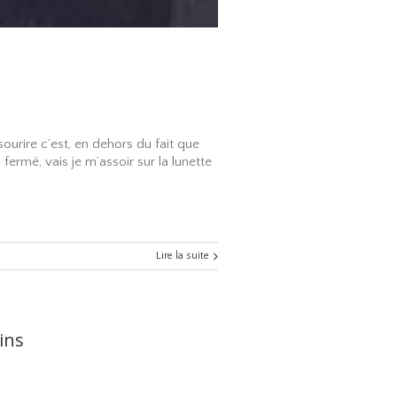
urire c’est, en dehors du fait que
fermé, vais je m’assoir sur la lunette
Lire la suite
ins