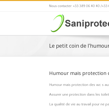
Nous contacter: +33 389 06 40 40 /+33
Le petit coin de l’humou
Humour mais protection d
Humour mais protection des wc s aux 
Assurer une protection dans les toile
La qualité de vie au travail pour ne p