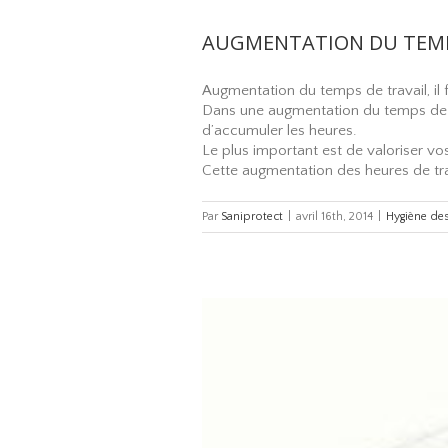
AUGMENTATION DU TEMPS
Augmentation du temps de travail, il 
Dans une augmentation du temps de tr
d’accumuler les heures.
Le plus important est de valoriser v
Cette augmentation des heures de tra
Par
Saniprotect
|
avril 16th, 2014
|
Hygiène des