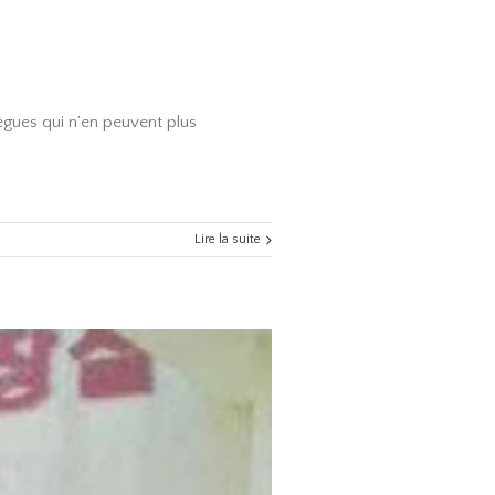
ègues qui n’en peuvent plus
Lire la suite