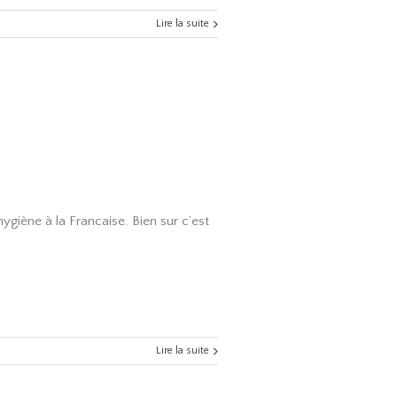
Lire la suite
giène à la Francaise. Bien sur c’est
Lire la suite