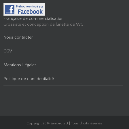
Française de commercialisation
Grossiste et conception de lunette de WC.
Nous contacter
CGV
Mentions Légales
Politique de confidentialité
Copyright 2014 Saniprotect | Tous droits réservés