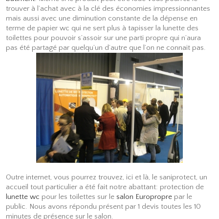
trouver à l’achat avec à la clé des économies impressionnantes
mais aussi avec une diminution constante de la dépense en
terme de papier wc qui ne sert plus à tapisser la lunette des
toilettes pour pouvoir s’assoir sur une parti propre qui n’aura
pas été partagé par quelqu’un d’autre que l’on ne connait pas.
Outre internet, vous pourrez trouvez, ici et là, le saniprotect, un
accueil tout particulier a été fait notre abattant: protection de
lunette wc
pour les toilettes sur le
salon Europropre
par le
public. Nous avons répondu présent par 1 devis toutes les 10
minutes de présence sur le salon.