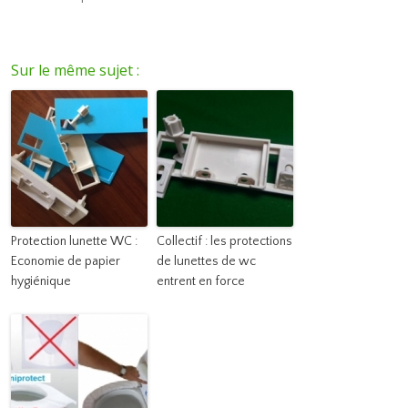
Sur le même sujet :
Protection lunette WC :
Collectif : les protections
Economie de papier
de lunettes de wc
hygiénique
entrent en force