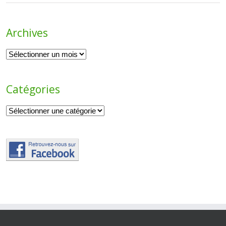
Archives
Archives
Catégories
Catégories