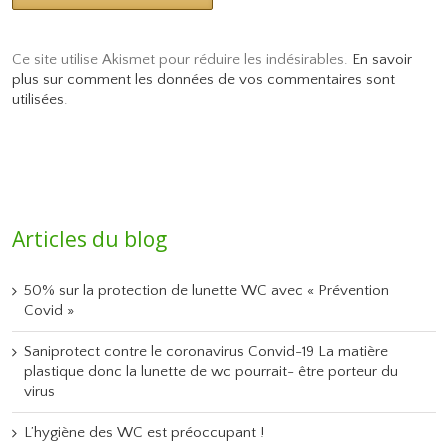
Ce site utilise Akismet pour réduire les indésirables.
En savoir
plus sur comment les données de vos commentaires sont
utilisées
.
Articles du blog
50% sur la protection de lunette WC avec « Prévention
Covid »
Saniprotect contre le coronavirus Convid-19 La matière
plastique donc la lunette de wc pourrait- être porteur du
virus
L’hygiène des WC est préoccupant !