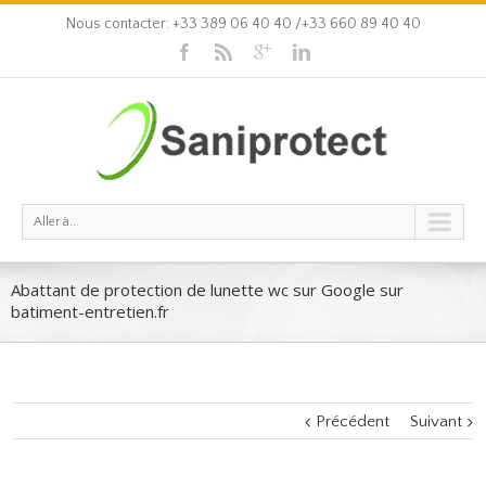
Nous contacter: +33 389 06 40 40 /+33 660 89 40 40
Aller à...
Abattant de protection de lunette wc sur Google sur
batiment-entretien.fr
Précédent
Suivant