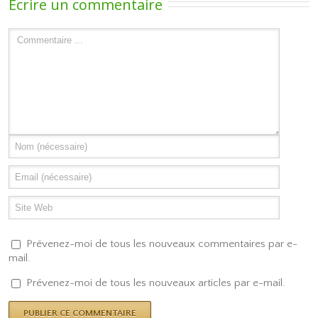
Ecrire un commentaire
Prévenez-moi de tous les nouveaux commentaires par e-
mail.
Prévenez-moi de tous les nouveaux articles par e-mail.